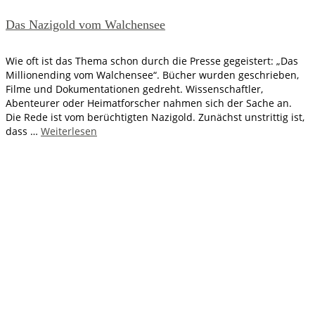
Das Nazigold vom Walchensee
Wie oft ist das Thema schon durch die Presse gegeistert: „Das
Millionending vom Walchensee“. Bücher wurden geschrieben,
Filme und Dokumentationen gedreht. Wissenschaftler,
Abenteurer oder Heimatforscher nahmen sich der Sache an.
Die Rede ist vom berüchtigten Nazigold. Zunächst unstrittig ist,
dass …
Weiterlesen