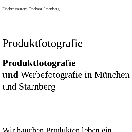
Fischrestaurant Dechant Starnberg
Produktfotografie
Produktfotografie
und
Werbefotografie in München
und Starnberg
Wir hauchen Produkten leben ein –