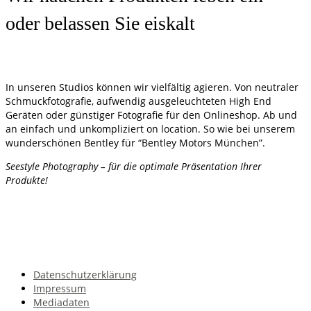
oder belassen Sie eiskalt
In unseren Studios können wir vielfältig agieren. Von neutraler
Schmuckfotografie, aufwendig ausgeleuchteten High End
Geräten oder günstiger Fotografie für den Onlineshop. Ab und
an einfach und unkompliziert on location. So wie bei unserem
wunderschönen Bentley für “Bentley Motors München”.
Seestyle Photography – für die optimale Präsentation Ihrer
Produkte!
Datenschutzerklärung
Impressum
Mediadaten