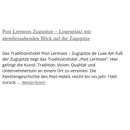
Post Lermoos Zugspitze – Logenplatz mit
atemberaubenden Blick auf die Zugspitze
Das Traditionshotel Post Lermoos – Zugspitze de Luxe Am Fuß
der Zugspitze liegt das Traditionshotel „Post Lermoos“. Hier
gelingt die Kunst, Tradition, Vision, Qualität und
Unternehmertum an einem Ort zu vereinen. Die
Familiengeschichte des Post-Hotels reicht bis ins Jahr 1560
zurück. …
Weiterlesen