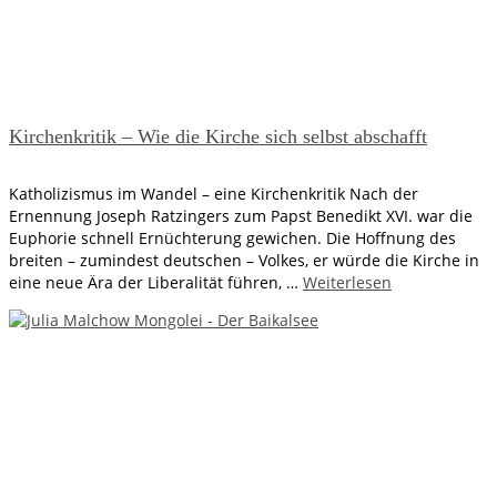
Kirchenkritik – Wie die Kirche sich selbst abschafft
Katholizismus im Wandel – eine Kirchenkritik Nach der
Ernennung Joseph Ratzingers zum Papst Benedikt XVI. war die
Euphorie schnell Ernüchterung gewichen. Die Hoffnung des
breiten – zumindest deutschen – Volkes, er würde die Kirche in
eine neue Ära der Liberalität führen, …
Weiterlesen