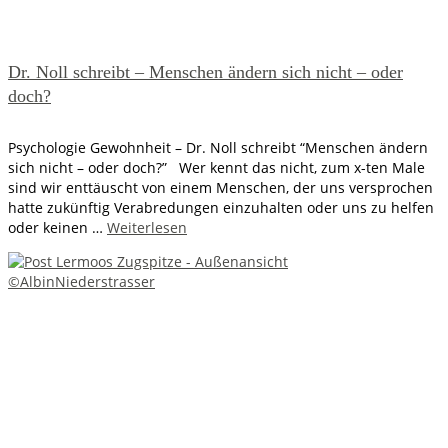
Dr. Noll schreibt – Menschen ändern sich nicht – oder
doch?
Psychologie Gewohnheit – Dr. Noll schreibt “Menschen ändern
sich nicht – oder doch?” Wer kennt das nicht, zum x-ten Male
sind wir enttäuscht von einem Menschen, der uns versprochen
hatte zukünftig Verabredungen einzuhalten oder uns zu helfen
oder keinen …
Weiterlesen