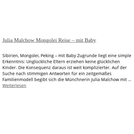
Julia Malchow Mongolei Reise – mit Baby
Sibirien, Mongolei, Peking – mit Baby Zugrunde liegt eine simple
Erkenntnis: Unglückliche Eltern erziehen keine glücklichen
Kinder. Die Konsequenz daraus ist weit komplizierter. Auf der
Suche nach stimmigen Antworten für ein zeitgemäßes
Familienmodell begibt sich die Münchnerin Julia Malchow mit …
Weiterlesen