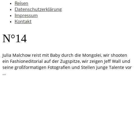
Reisen
Datenschutzerklärung
Impressum
Kontakt
N°14
Julia Malchow reist mit Baby durch die Mongolei, wir shooten
ein Fashioneditorial auf der Zugspitze, wir zeigen Jeff Wall und
seine großformatigen Fotografien und Stellen junge Talente vor
…