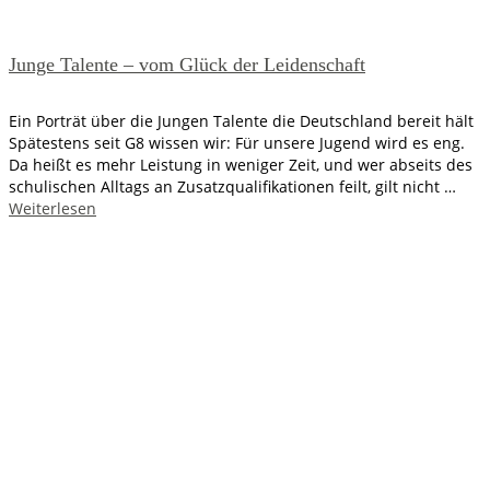
Junge Talente – vom Glück der Leidenschaft
Ein Porträt über die Jungen Talente die Deutschland bereit hält
Spätestens seit G8 wissen wir: Für unsere Jugend wird es eng.
Da heißt es mehr Leistung in weniger Zeit, und wer abseits des
schulischen Alltags an Zusatzqualifikationen feilt, gilt nicht …
Weiterlesen