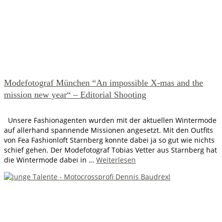
Modefotograf München “An impossible X-mas and the
mission new year“ – Editorial Shooting
Unsere Fashionagenten wurden mit der aktuellen Wintermode
auf allerhand spannende Missionen angesetzt. Mit den Outfits
von Fea Fashionloft Starnberg konnte dabei ja so gut wie nichts
schief gehen. Der Modefotograf Tobias Vetter aus Starnberg hat
die Wintermode dabei in …
Weiterlesen