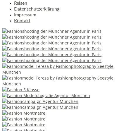
Reisen
Datenschutzerklärung
Impressum
Kontakt