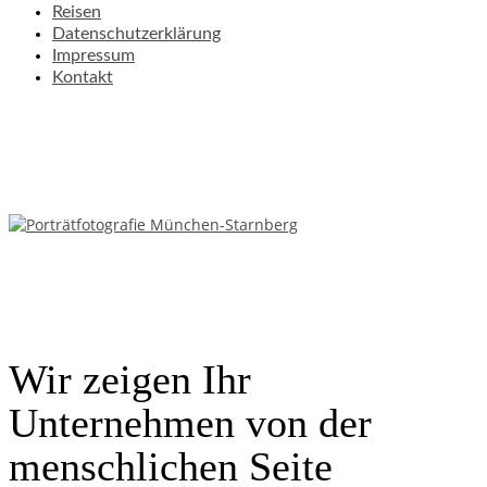
Reisen
Datenschutzerklärung
Impressum
Kontakt
Wir zeigen Ihr
Unternehmen von der
menschlichen Seite