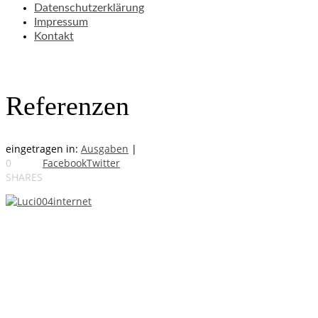
Datenschutzerklärung
Impressum
Kontakt
Referenzen
eingetragen in:
Ausgaben
|
0
Facebook
Twitter
SHARES