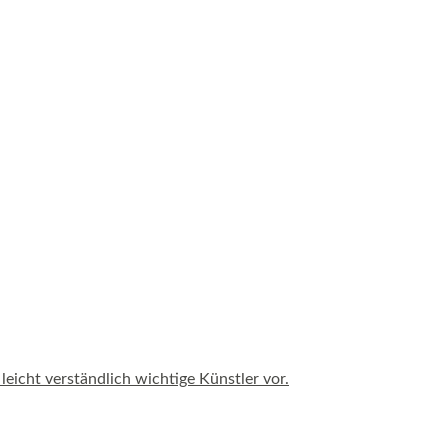
leicht verständlich wichtige Künstler vor.