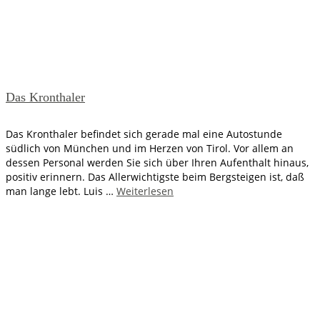
Das Kronthaler
Das Kronthaler befindet sich gerade mal eine Autostunde
südlich von München und im Herzen von Tirol. Vor allem an
dessen Personal werden Sie sich über Ihren Aufenthalt hinaus,
positiv erinnern. Das Allerwichtigste beim Bergsteigen ist, daß
man lange lebt. Luis …
Weiterlesen