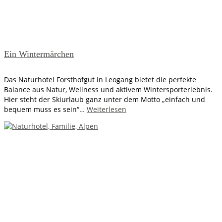
Ein Wintermärchen
Das Naturhotel Forsthofgut in Leogang bietet die perfekte
Balance aus Natur, Wellness und aktivem Wintersporterlebnis.
Hier steht der Skiurlaub ganz unter dem Motto „einfach und
bequem muss es sein“…
Weiterlesen