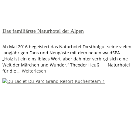
Das familiärste Naturhotel der Alpen
Ab Mai 2016 begeistert das Naturhotel Forsthofgut seine vielen
langjährigen Fans und Neugäste mit dem neuen waldSPA
„Holz ist ein einsilbiges Wort, aber dahinter verbirgt sich eine
Welt der Märchen und Wunder.“ Theodor Heuß Naturhotel
für die …
Weiterlesen