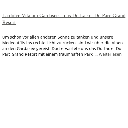
La dolce Vita am Gardasee – das Du Lac et Du Parc Grand
Resort
Um schon vor allen anderen Sonne zu tanken und unsere
Modeoutfits ins rechte Licht zu rücken, sind wir über die Alpen
an den Gardasee gereist. Dort erwartete uns das Du Lac et Du
Parc Grand Resort mit einem traumhaften Park, …
Weiterlesen