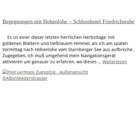
Begegnungen mit Hohenlohe – Schlosshotel Friedrichsruhe
Es ist einer dieser letzten herrlichen Herbsttage, mit
goldenen Blättern und tiefblauem Himmel, als ich am späten
Vormittag nach Hohenlohe vom Starnberger See aus aufbreche.
Zugegeben, ich muß umgehend mein Navigationsgerät
aktivieren um genauer zu erfahren, wo dieses …
Weiterlesen