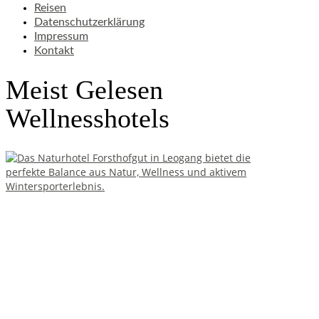
Reisen
Datenschutzerklärung
Impressum
Kontakt
Meist Gelesen
Wellnesshotels