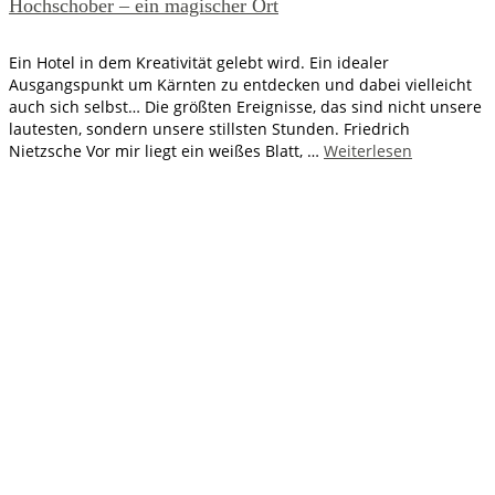
Hochschober – ein magischer Ort
Ein Hotel in dem Kreativität gelebt wird. Ein idealer
Ausgangspunkt um Kärnten zu entdecken und dabei vielleicht
auch sich selbst… Die größten Ereignisse, das sind nicht unsere
lautesten, sondern unsere stillsten Stunden. Friedrich
Nietzsche Vor mir liegt ein weißes Blatt, …
Weiterlesen