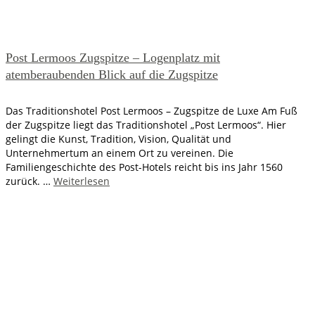
Post Lermoos Zugspitze – Logenplatz mit
atemberaubenden Blick auf die Zugspitze
Das Traditionshotel Post Lermoos – Zugspitze de Luxe Am Fuß
der Zugspitze liegt das Traditionshotel „Post Lermoos“. Hier
gelingt die Kunst, Tradition, Vision, Qualität und
Unternehmertum an einem Ort zu vereinen. Die
Familiengeschichte des Post-Hotels reicht bis ins Jahr 1560
zurück. …
Weiterlesen