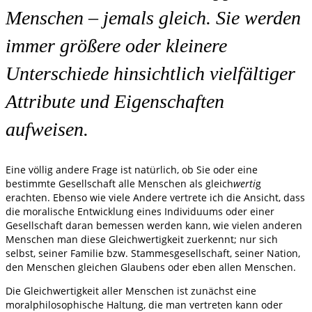
Menschen – jemals gleich. Sie werden
immer größere oder kleinere
Unterschiede hinsichtlich vielfältiger
Attribute und Eigenschaften
aufweisen.
Eine völlig andere Frage ist natürlich, ob Sie oder eine
bestimmte Gesellschaft alle Menschen als gleich
werti
g
erachten. Ebenso wie viele Andere vertrete ich die Ansicht, dass
die moralische Entwicklung eines Individuums oder einer
Gesellschaft daran bemessen werden kann, wie vielen anderen
Menschen man diese Gleichwertigkeit zuerkennt; nur sich
selbst, seiner Familie bzw. Stammesgesellschaft, seiner Nation,
den Menschen gleichen Glaubens oder eben allen Menschen.
Die Gleichwertigkeit aller Menschen ist zunächst eine
moralphilosophische Haltung, die man vertreten kann oder