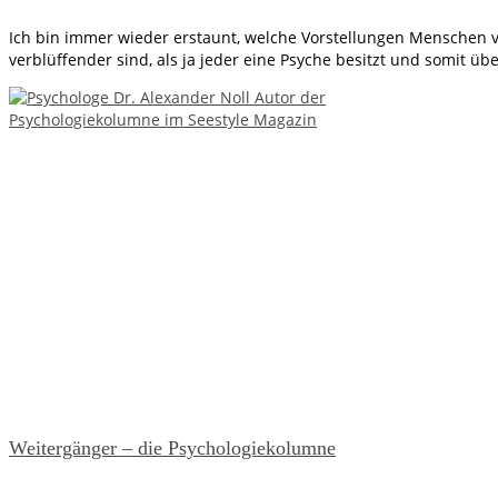
Ich bin immer wieder erstaunt, welche Vorstellungen Menschen v
verblüffender sind, als ja jeder eine Psyche besitzt und somit ü
Weitergänger – die Psychologiekolumne