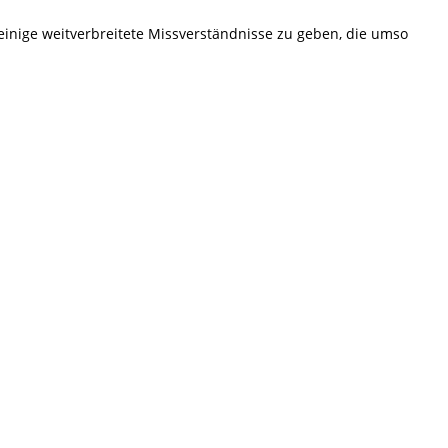
einige weitverbreitete Missverständnisse zu geben, die umso