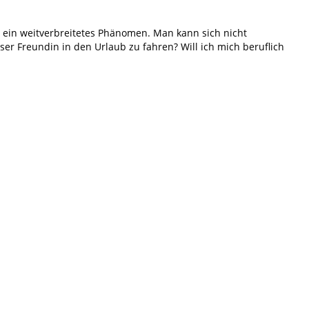
ist ein weitverbreitetes Phänomen. Man kann sich nicht
ser Freundin in den Urlaub zu fahren? Will ich mich beruflich