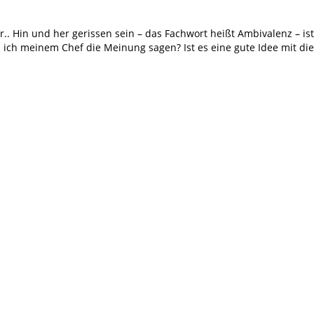
aber.. Hin und her gerissen sein – das Fachwort heißt Ambivalenz – 
l ich meinem Chef die Meinung sagen? Ist es eine gute Idee mit die