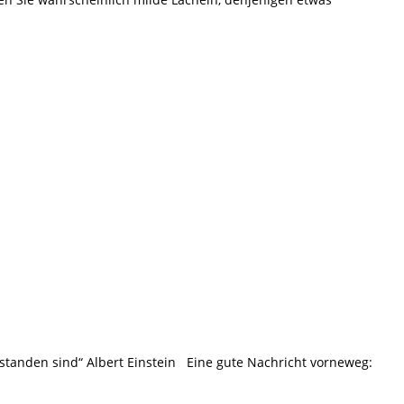
standen sind“ Albert Einstein Eine gute Nachricht vorneweg: