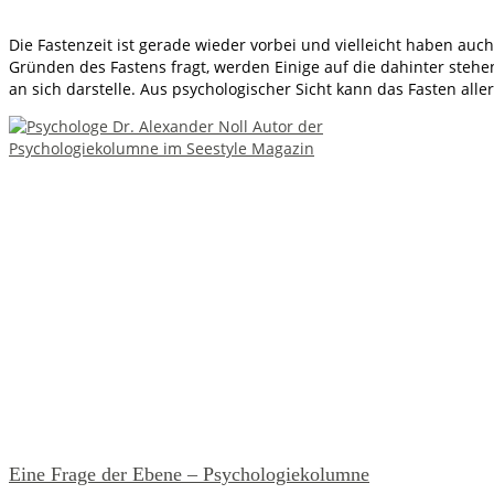
Die Fastenzeit ist gerade wieder vorbei und vielleicht haben a
Gründen des Fastens fragt, werden Einige auf die dahinter stehe
an sich darstelle. Aus psychologischer Sicht kann das Fasten al
Eine Frage der Ebene – Psychologiekolumne