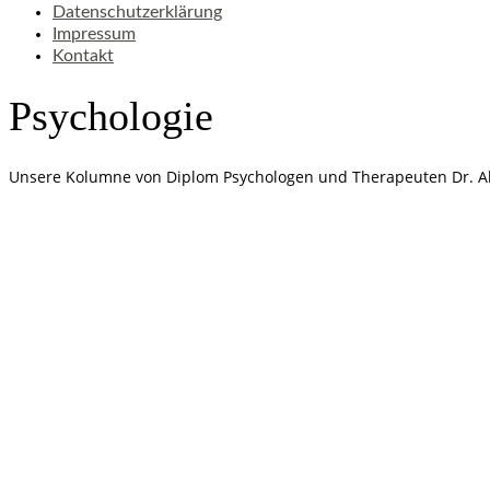
Datenschutzerklärung
Impressum
Kontakt
Psychologie
Unsere Kolumne von Diplom Psychologen und Therapeuten Dr. Al