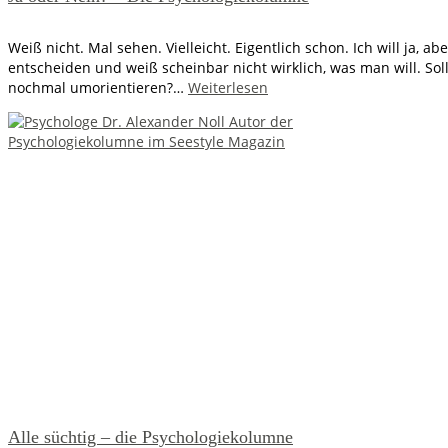
Weiß nicht. Mal sehen. Vielleicht. Eigentlich schon. Ich will ja, 
entscheiden und weiß scheinbar nicht wirklich, was man will. Sol
nochmal umorientieren?…
Weiterlesen
Alle süchtig – die Psychologiekolumne