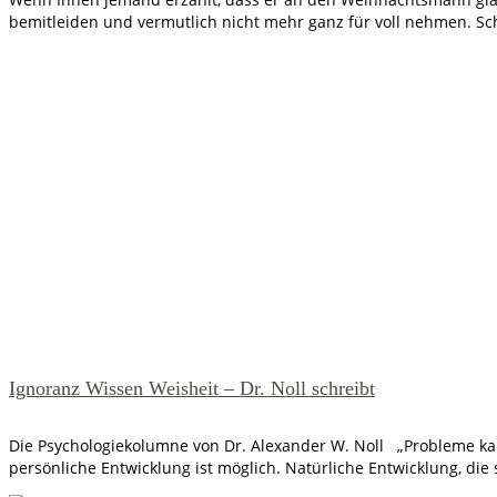
bemitleiden und vermutlich nicht mehr ganz für voll nehmen. Sch
Ignoranz Wissen Weisheit – Dr. Noll schreibt
Die Psychologiekolumne von Dr. Alexander W. Noll „Probleme kan
persönliche Entwicklung ist möglich. Natürliche Entwicklung, die