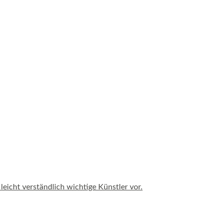
leicht verständlich wichtige Künstler vor.