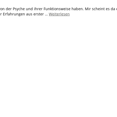
on der Psyche und ihrer Funktionsweise haben. Mir scheint es da 
ber Erfahrungen aus erster …
Weiterlesen