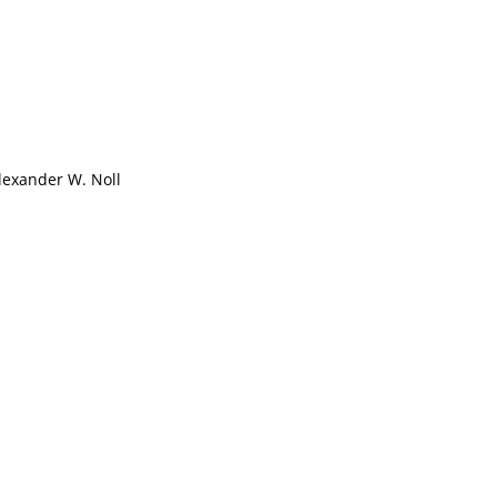
exander W. Noll