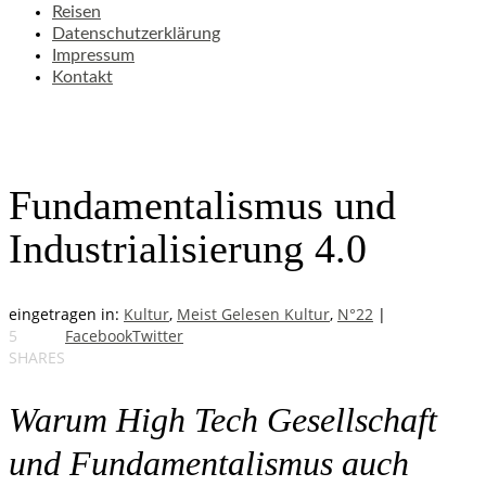
Reisen
Datenschutzerklärung
Impressum
Kontakt
Fundamentalismus und
Industrialisierung 4.0
eingetragen in:
Kultur
,
Meist Gelesen Kultur
,
N°22
|
5
Facebook
Twitter
SHARES
Warum High Tech Gesellschaft
und Fundamentalismus auch