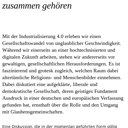
zusammen gehören
Mit der Industrialisierung 4.0 erleben wir einen
Gesellschaftswandel von unglaublicher Geschwindigkeit.
Während wir einerseits an einer hochtechnisierten und
digitalen Zukunft arbeiten, stehen wir andererseits vor
gewaltigen, gesellschaftlichen Herausforderungen. Es ist
faszinierend und grotesk zugleich, welchen Raum dabei
altertümliche Religions- und Menschenbilder einnehmen.
Dabei diskutiert eine aufgeklärte, liberale und
demokratische Gesellschaft, deren geistiges Fundament
Ausdruck in einer deutschen und europäischen Verfassung
gefunden hat, ernsthaft über die Rolle und den Umgang
mit Glaubensgemeinschaften.
Eine Diskussion, die in der momentan geführten Form völlig