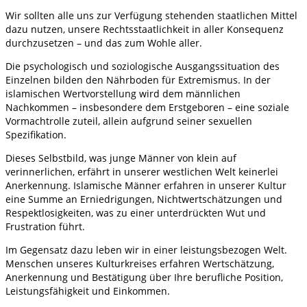
Wir sollten alle uns zur Verfügung stehenden staatlichen Mittel
dazu nutzen, unsere Rechtsstaatlichkeit in aller Konsequenz
durchzusetzen – und das zum Wohle aller.
Die psychologisch und soziologische Ausgangssituation des
Einzelnen bilden den Nährboden für Extremismus. In der
islamischen Wertvorstellung wird dem männlichen
Nachkommen – insbesondere dem Erstgeboren – eine soziale
Vormachtrolle zuteil, allein aufgrund seiner sexuellen
Spezifikation.
Dieses Selbstbild, was junge Männer von klein auf
verinnerlichen, erfährt in unserer westlichen Welt keinerlei
Anerkennung. Islamische Männer erfahren in unserer Kultur
eine Summe an Erniedrigungen, Nichtwertschätzungen und
Respektlosigkeiten, was zu einer unterdrückten Wut und
Frustration führt.
Im Gegensatz dazu leben wir in einer leistungsbezogen Welt.
Menschen unseres Kulturkreises erfahren Wertschätzung,
Anerkennung und Bestätigung über Ihre berufliche Position,
Leistungsfähigkeit und Einkommen.