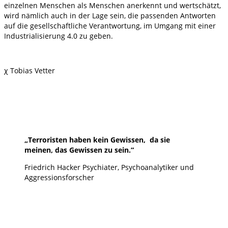
einzelnen Menschen als Menschen anerkennt und wertschätzt,
wird nämlich auch in der Lage sein, die passenden Antworten
auf die gesellschaftliche Verantwortung, im Umgang mit einer
Industrialisierung 4.0 zu geben.
χ Tobias Vetter
„
T
erroristen haben kein Gewissen,
da sie
meinen,
das Gewissen zu sein.“
Friedrich Hacker Psychiater, Psychoanalytiker und
Aggressionsforscher